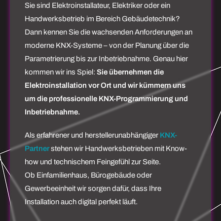
Sie sind Elektroinstallateur, Elektriker oder ein
Handwerksbetrieb im Bereich Gebäudetechnik?
Dann kennen Sie die wachsenden Anforderungen an
moderne KNX-Systeme – von der Planung über die
Parametrierung bis zur Inbetriebnahme. Genau hier
kommen wir ins Spiel:
Sie übernehmen die
Elektroinstallation vor Ort und wir kümmern uns
um die professionelle KNX-Programmierung und
Inbetriebnahme.
Als erfahrener und herstellerunabhängiger
KNX-
Partner
stehen wir Handwerksbetrieben mit Know-
how und technischem Feingefühl zur Seite.
Ob Einfamilienhaus, Bürogebäude oder
Gewerbeeinheit wir sorgen dafür, dass Ihre
Installation auch digital perfekt läuft.