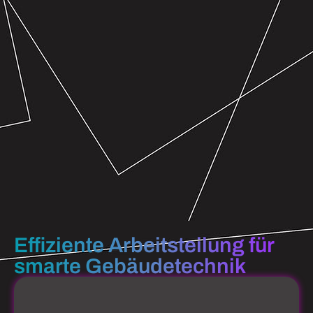
Effiziente Arbeitsteilung für
smarte Gebäudetechnik