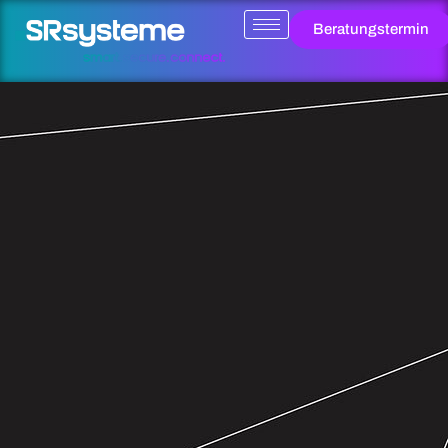
Beratungstermin